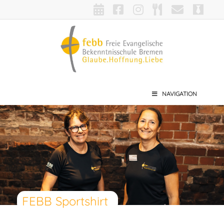
NAVIGATION
FEBB Sportshirt