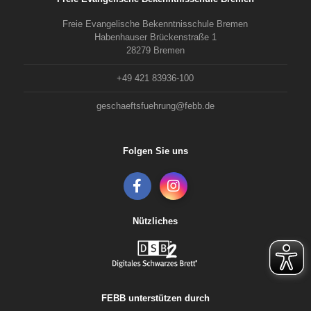
Freie Evangelische Bekenntnisschule Bremen
Habenhauser Brückenstraße 1
28279 Bremen
+49 421 83936-100
geschaeftsfuehrung@febb.de
Folgen Sie uns
Nützliches
FEBB unterstützen durch