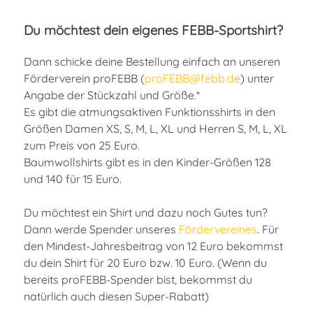
Du möchtest dein eigenes FEBB-Sportshirt?
Dann schicke deine Bestellung einfach an unseren
Förderverein proFEBB (
proFEBB@febb.de
) unter
Angabe der Stückzahl und Größe.*
Es gibt die atmungsaktiven Funktionsshirts in den
Größen Damen XS, S, M, L, XL und Herren S, M, L, XL
zum Preis von 25 Euro.
Baumwollshirts gibt es in den Kinder-Größen 128
und 140 für 15 Euro.
Du möchtest ein Shirt und dazu noch Gutes tun?
Dann werde Spender unseres
Fördervereines
. Für
den Mindest-Jahresbeitrag von 12 Euro bekommst
du dein Shirt für 20 Euro bzw. 10 Euro. (Wenn du
bereits proFEBB-Spender bist, bekommst du
natürlich auch diesen Super-Rabatt)