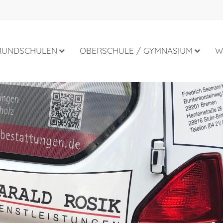
RUNDSCHULEN
OBERSCHULE / GYMNASIUM
W