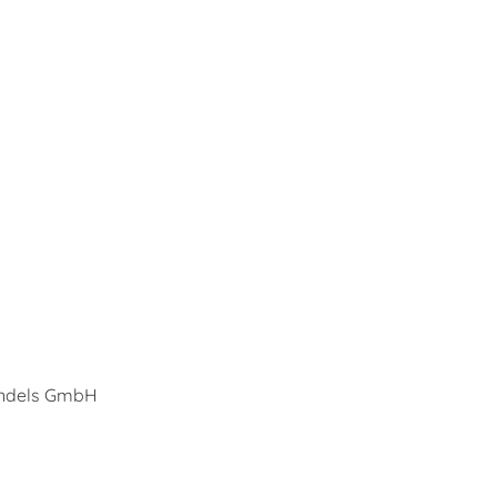
Handels GmbH