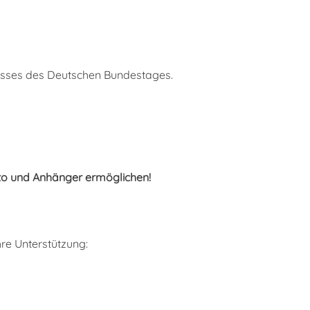
lusses des Deutschen Bundestages.
uto und Anhänger ermöglichen!
re Unterstützung: