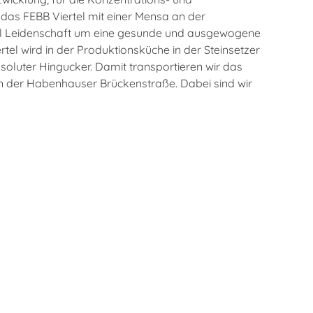
das FEBB Viertel mit einer Mensa an der
iel Leidenschaft um eine gesunde und ausgewogene
el wird in der Produktionsküche in der Steinsetzer
bsoluter Hingucker. Damit transportieren wir das
in der Habenhauser Brückenstraße. Dabei sind wir