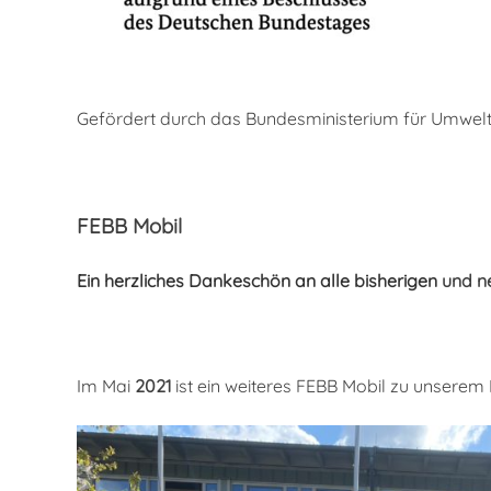
Gefördert durch das Bundesministerium für Umwelt
FEBB Mobil
Ein herzliches Dankeschön an alle bisherigen
und n
Im Mai
2021
ist ein weiteres FEBB Mobil zu unsere