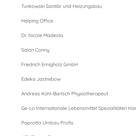
Tunkowski Sanitär und Heizungsbau
Helping Office
Dr. Nicole Madesta
Salon Conny
Friedrich Emigholz GmbH
Edeka Jastrebow
Andreas Kühl-Bartsch Physiotherapeut
Ge-Lo Internationale Lebensmittel Spezialitäten 
Paprotta Umbau Profis