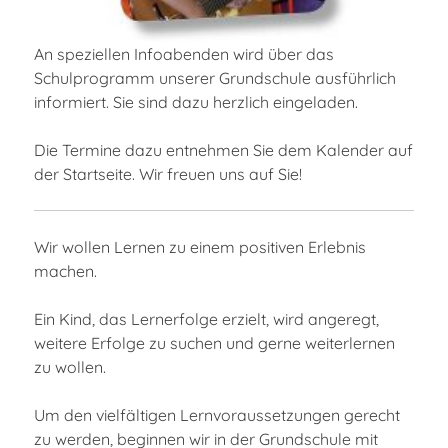
An speziellen Infoabenden wird über das
Schulprogramm unserer Grundschule ausführlich
informiert. Sie sind dazu herzlich eingeladen.
Die Termine dazu entnehmen Sie dem Kalender auf
der Startseite. Wir freuen uns auf Sie!
Wir wollen Lernen zu einem positiven Erlebnis
machen.
Ein Kind, das Lernerfolge erzielt, wird angeregt,
weitere Erfolge zu suchen und gerne weiterlernen
zu wollen.
Um den vielfältigen Lernvoraussetzungen gerecht
zu werden, beginnen wir in der Grundschule mit