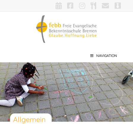
NAVIGATION
Allgemein