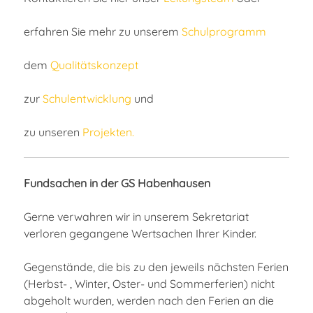
erfahren Sie mehr zu unserem
Schulprogramm
dem
Qualitätskonzept
zur
Schulentwicklung
und
zu unseren
Projekten.
Fundsachen in der GS Habenhausen
Gerne verwahren wir in unserem Sekretariat
verloren gegangene Wertsachen Ihrer Kinder.
Gegenstände, die bis zu den jeweils nächsten Ferien
(Herbst- , Winter, Oster- und Sommerferien) nicht
abgeholt wurden, werden nach den Ferien an die