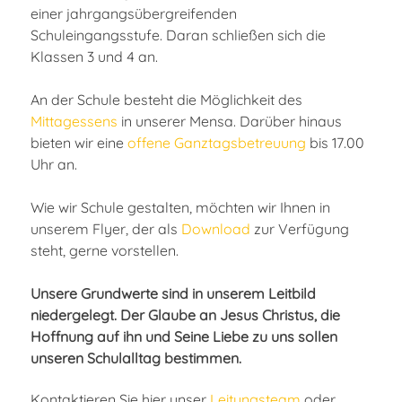
einer jahrgangsübergreifenden
Schuleingangsstufe. Daran schließen sich die
Klassen 3 und 4 an.
An der Schule besteht die Möglichkeit des
Mittagessens
in unserer Mensa. Darüber hinaus
bieten wir eine
offene Ganztagsbetreuung
bis 17.00
Uhr an.
Wie wir Schule gestalten, möchten wir Ihnen in
unserem Flyer, der als
Download
zur Verfügung
steht, gerne vorstellen.
Unsere Grundwerte sind in unserem Leitbild
niedergelegt. Der Glaube an Jesus Christus, die
Hoffnung auf ihn und Seine Liebe zu uns sollen
unseren Schulalltag bestimmen.
Kontaktieren Sie hier unser
Leitungsteam
oder