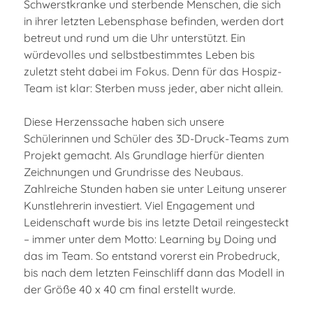
Schwerstkranke und sterbende Menschen, die sich
in ihrer letzten Lebensphase befinden, werden dort
betreut und rund um die Uhr unterstützt. Ein
würdevolles und selbstbestimmtes Leben bis
zuletzt steht dabei im Fokus. Denn für das Hospiz-
Team ist klar: Sterben muss jeder, aber nicht allein.
Diese Herzenssache haben sich unsere
Schülerinnen und Schüler des 3D-Druck-Teams zum
Projekt gemacht. Als Grundlage hierfür dienten
Zeichnungen und Grundrisse des Neubaus.
Zahlreiche Stunden haben sie unter Leitung unserer
Kunstlehrerin investiert. Viel Engagement und
Leidenschaft wurde bis ins letzte Detail reingesteckt
– immer unter dem Motto: Learning by Doing und
das im Team. So entstand vorerst ein Probedruck,
bis nach dem letzten Feinschliff dann das Modell in
der Größe 40 x 40 cm final erstellt wurde.