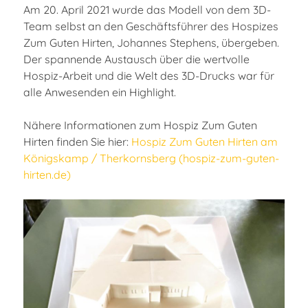
Am 20. April 2021 wurde das Modell von dem 3D-
Team selbst an den Geschäftsführer des Hospizes
Zum Guten Hirten, Johannes Stephens, übergeben.
Der spannende Austausch über die wertvolle
Hospiz-Arbeit und die Welt des 3D-Drucks war für
alle Anwesenden ein Highlight.
Nähere Informationen zum Hospiz Zum Guten
Hirten finden Sie hier:
Hospiz Zum Guten Hirten am
Königskamp / Therkornsberg (hospiz-zum-guten-
hirten.de)