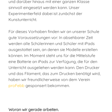
und darüber hinaus mit einer ganzen Klasse
sinnvoll eingesetzt werden kann. Unser
Experimentierfeld dabei ist zunächst der
Kunstunterricht.
Für dieses Vorhaben finden wir an unserer Schule
gute Voraussetzungen vor: In absehbarer Zeit
werden alle Schülerinnen und Schüler mit iPads
ausgestattet sein, an denen sie Modelle erstellen
können. Im Moment steht uns für die Mittelstufe
eine Batterie an iPads zur Verfügung, die für den
Unterricht ausgeliehen werden kann. Den Drucker
und das Filament, das zum Drucken benötigt wird,
haben wir freundlicherweise von dem Verein
proFebb
gesponsert bekommen.
Woran wir gerade arbeiten.