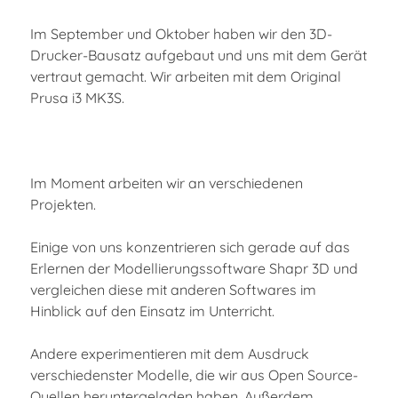
Im September und Oktober haben wir den 3D-
Drucker-Bausatz aufgebaut und uns mit dem Gerät
vertraut gemacht. Wir arbeiten mit dem Original
Prusa i3 MK3S.
Im Moment arbeiten wir an verschiedenen
Projekten.
Einige von uns konzentrieren sich gerade auf das
Erlernen der Modellierungssoftware Shapr 3D und
vergleichen diese mit anderen Softwares im
Hinblick auf den Einsatz im Unterricht.
Andere experimentieren mit dem Ausdruck
verschiedenster Modelle, die wir aus Open Source-
Quellen heruntergeladen haben. Außerdem