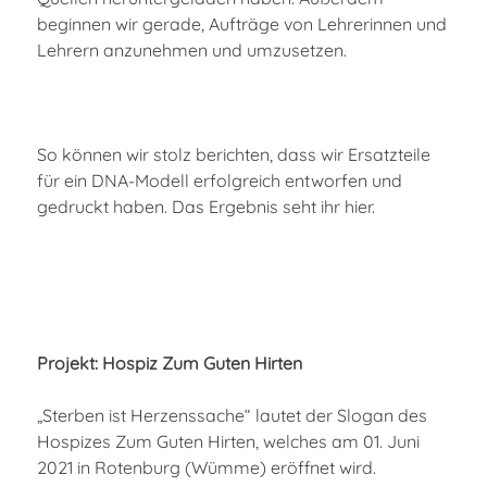
beginnen wir gerade, Aufträge von Lehrerinnen und
Lehrern anzunehmen und umzusetzen.
So können wir stolz berichten, dass wir Ersatzteile
für ein DNA-Modell erfolgreich entworfen und
gedruckt haben. Das Ergebnis seht ihr hier.
Projekt: Hospiz Zum Guten Hirten
„Sterben ist Herzenssache“ lautet der Slogan des
Hospizes Zum Guten Hirten, welches am 01. Juni
2021 in Rotenburg (Wümme) eröffnet wird.