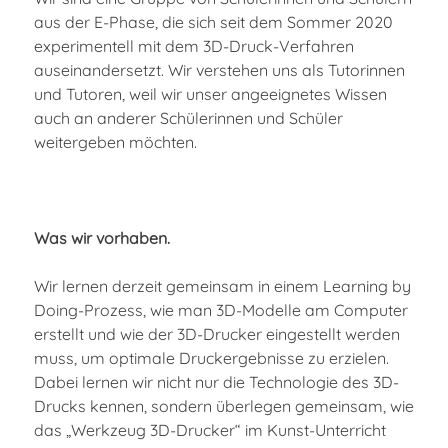
aus der E-Phase, die sich seit dem Sommer 2020
experimentell mit dem 3D-Druck-Verfahren
auseinandersetzt. Wir verstehen uns als Tutorinnen
und Tutoren, weil wir unser angeeignetes Wissen
auch an anderer Schülerinnen und Schüler
weitergeben möchten.
Was wir vorhaben.
Wir lernen derzeit gemeinsam in einem Learning by
Doing-Prozess, wie man 3D-Modelle am Computer
erstellt und wie der 3D-Drucker eingestellt werden
muss, um optimale Druckergebnisse zu erzielen.
Dabei lernen wir nicht nur die Technologie des 3D-
Drucks kennen, sondern überlegen gemeinsam, wie
das „Werkzeug 3D-Drucker“ im Kunst-Unterricht