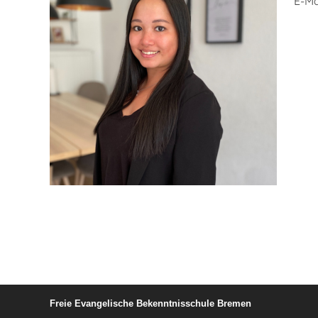
E-Ma
Freie Evangelische Bekenntnisschule Bremen