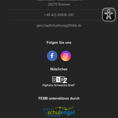
28279 Bremen
+49 421 83936-100
geschaeftsfuehrung@febb.de
Folgen Sie uns
Nützliches
FEBB unterstützen durch