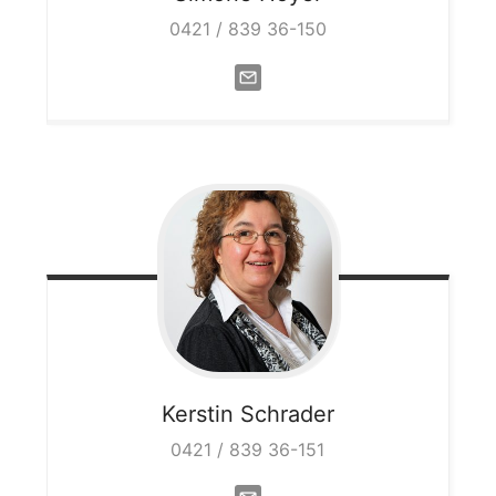
0421 / 839 36-150
Kerstin
Schrader
0421 / 839 36-151