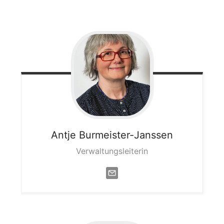
Antje
Burmeister-Janssen
Verwaltungsleiterin