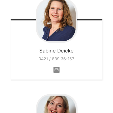
Sabine
Deicke
0421 / 839 36-157