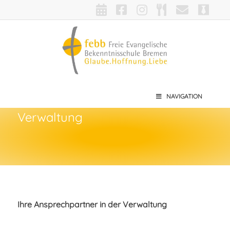
NAVIGATION
Verwaltung
Ihre Ansprechpartner in der Verwaltung