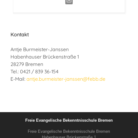
Kontakt
Antje Burmeister-Janssen
Habenhauser Brückenstraße 1
28279 Bremen
Tel.: 0421 / 839 36-154
E-Mail:
antje.burmeister-janssen@febb.de
Freie Evangelische Bekenntnisschule Bremen
Freie Evangelische Bekenntnisschule Bremen
Habenhauser Brückenstraße 1