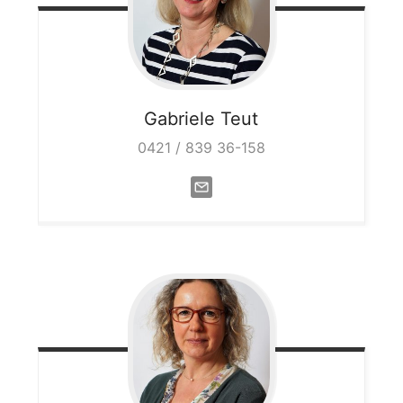
Gabriele
Teut
0421 / 839 36-158