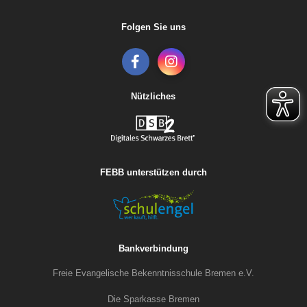
Folgen Sie uns
Nützliches
FEBB unterstützen durch
Bankverbindung
Freie Evangelische Bekenntnisschule Bremen e.V.
Die Sparkasse Bremen