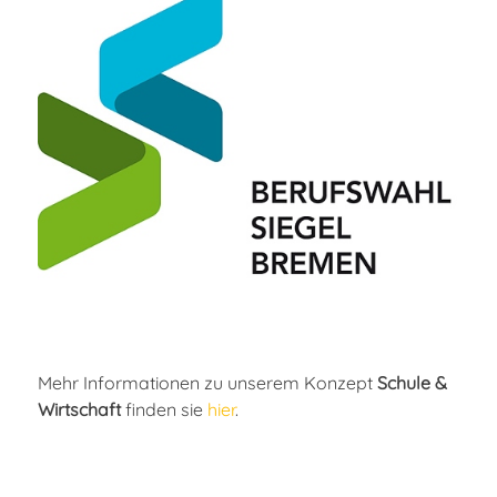
Mehr Informationen zu unserem Konzept
Schule &
Wirtschaft
finden sie
hier
.