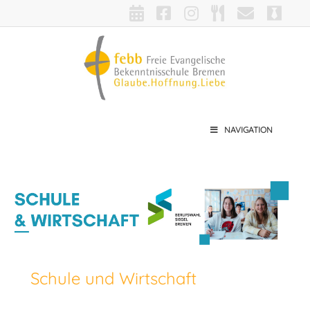
NAVIGATION
Schule und Wirtschaft