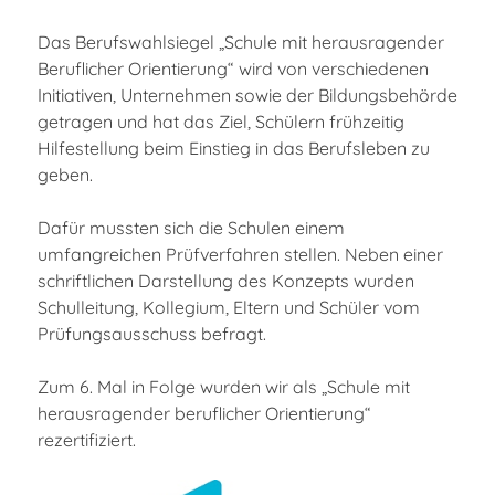
Das Berufswahlsiegel „Schule mit herausragender
Beruflicher Orientierung“ wird von verschiedenen
Initiativen, Unternehmen sowie der Bildungsbehörde
getragen und hat das Ziel, Schülern frühzeitig
Hilfestellung beim Einstieg in das Berufsleben zu
geben.
Dafür mussten sich die Schulen einem
umfangreichen Prüfverfahren stellen. Neben einer
schriftlichen Darstellung des Konzepts wurden
Schulleitung, Kollegium, Eltern und Schüler vom
Prüfungsausschuss befragt.
Zum 6. Mal in Folge wurden wir als „Schule mit
herausragender beruflicher Orientierung“
rezertifiziert.