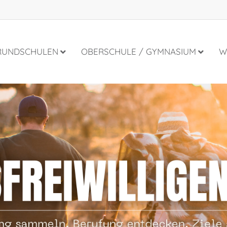
RUNDSCHULEN
OBERSCHULE / GYMNASIUM
W